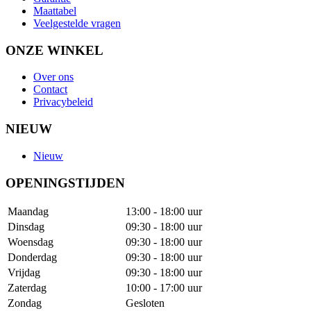
Maattabel
Veelgestelde vragen
ONZE WINKEL
Over ons
Contact
Privacybeleid
NIEUW
Nieuw
OPENINGSTIJDEN
Maandag
13:00 - 18:00 uur
Dinsdag
09:30 - 18:00 uur
Woensdag
09:30 - 18:00 uur
Donderdag
09:30 - 18:00 uur
Vrijdag
09:30 - 18:00 uur
Zaterdag
10:00 - 17:00 uur
Zondag
Gesloten