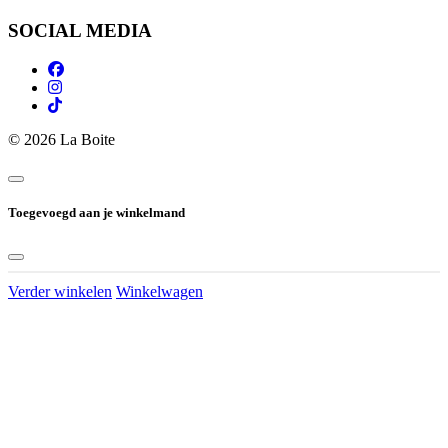
SOCIAL MEDIA
© 2026 La Boite
Toegevoegd aan je winkelmand
Verder winkelen
Winkelwagen