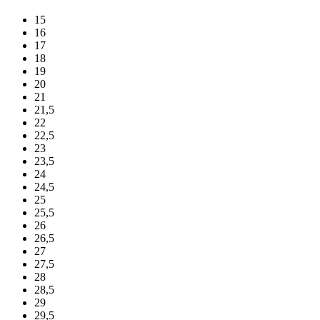
15
16
17
18
19
20
21
21,5
22
22,5
23
23,5
24
24,5
25
25,5
26
26,5
27
27,5
28
28,5
29
29,5