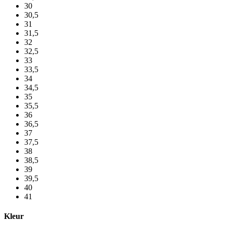
30
30,5
31
31,5
32
32,5
33
33,5
34
34,5
35
35,5
36
36,5
37
37,5
38
38,5
39
39,5
40
41
Kleur