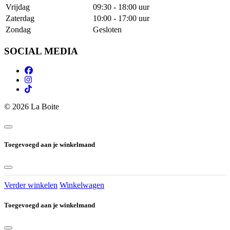
Vrijdag
09:30 - 18:00 uur
Zaterdag
10:00 - 17:00 uur
Zondag
Gesloten
SOCIAL MEDIA
© 2026 La Boite
Toegevoegd aan je winkelmand
Verder winkelen
Winkelwagen
Toegevoegd aan je winkelmand