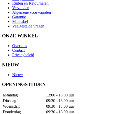
Ruilen en Retourneren
Verzenden
Algemene voorwaarden
Garantie
Maattabel
Veelgestelde vragen
ONZE WINKEL
Over ons
Contact
Privacybeleid
NIEUW
Nieuw
OPENINGSTIJDEN
Maandag
13:00 - 18:00 uur
Dinsdag
09:30 - 18:00 uur
Woensdag
09:30 - 18:00 uur
Donderdag
09:30 - 18:00 uur