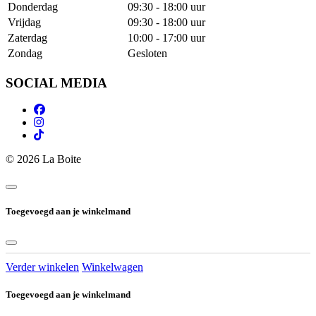
Donderdag
09:30 - 18:00 uur
Vrijdag
09:30 - 18:00 uur
Zaterdag
10:00 - 17:00 uur
Zondag
Gesloten
SOCIAL MEDIA
© 2026 La Boite
Toegevoegd aan je winkelmand
Verder winkelen
Winkelwagen
Toegevoegd aan je winkelmand