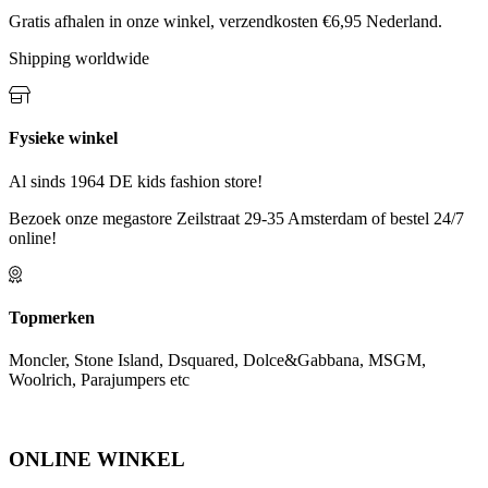
Gratis afhalen in onze winkel, verzendkosten €6,95 Nederland.
Shipping worldwide
Fysieke winkel
Al sinds 1964 DE kids fashion store!
Bezoek onze megastore Zeilstraat 29-35 Amsterdam of bestel 24/7
online!
Topmerken
Moncler, Stone Island, Dsquared, Dolce&Gabbana, MSGM,
Woolrich, Parajumpers etc
ONLINE WINKEL