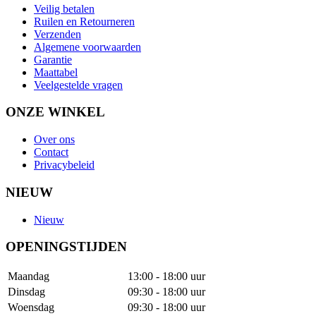
Veilig betalen
Ruilen en Retourneren
Verzenden
Algemene voorwaarden
Garantie
Maattabel
Veelgestelde vragen
ONZE WINKEL
Over ons
Contact
Privacybeleid
NIEUW
Nieuw
OPENINGSTIJDEN
Maandag
13:00 - 18:00 uur
Dinsdag
09:30 - 18:00 uur
Woensdag
09:30 - 18:00 uur